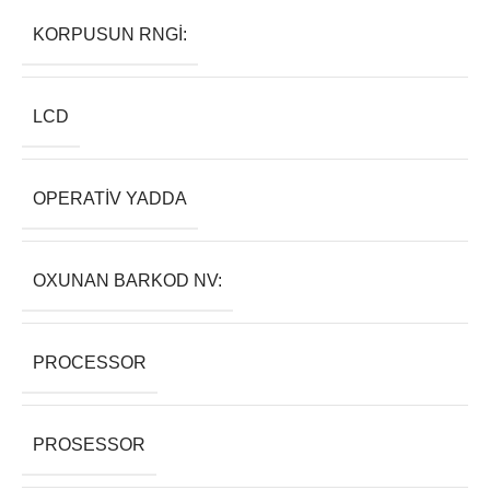
KORPUSUN RNGI:
LCD
OPERATIV YADDA
OXUNAN BARKOD NV:
PROCESSOR
PROSESSOR