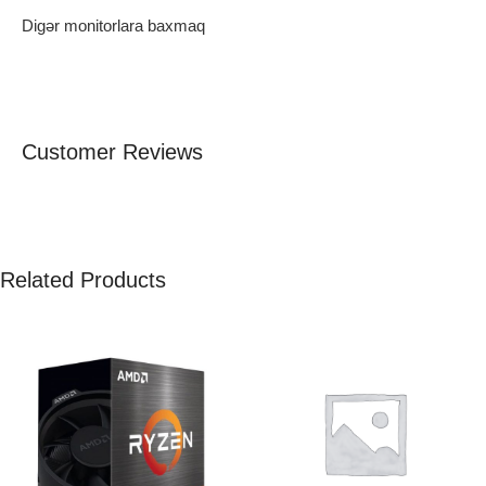
Digər monitorlara baxmaq
Customer Reviews
Related Products