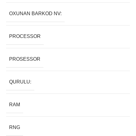
OXUNAN BARKOD NV:
PROCESSOR
PROSESSOR
QURULU:
RAM
RNG