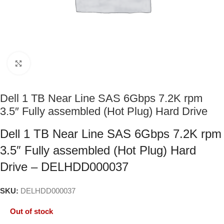
Click to enlarge
Dell 1 TB Near Line SAS 6Gbps 7.2K rpm
3.5″ Fully assembled (Hot Plug) Hard Drive
Dell 1 TB Near Line SAS 6Gbps 7.2K rpm
3.5″ Fully assembled (Hot Plug) Hard
Drive – DELHDD000037
SKU:
DELHDD000037
Out of stock