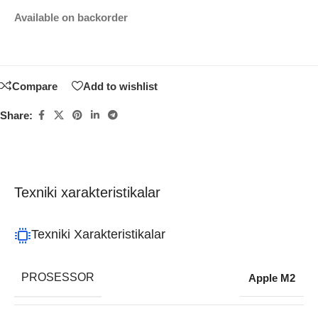
Available on backorder
Compare
Add to wishlist
Share:
Texniki xarakteristikalar
Texniki Xarakteristikalar
PROSESSOR
Apple M2