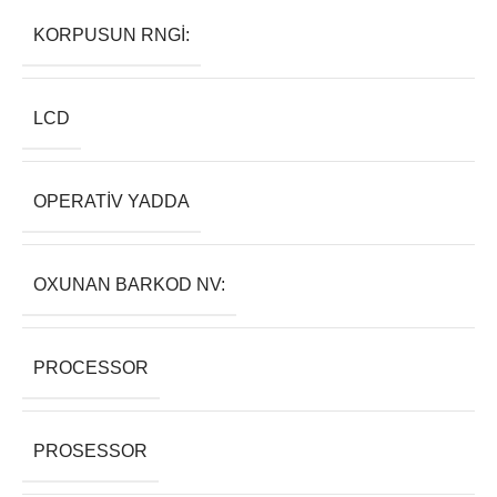
KORPUSUN RNGI:
LCD
OPERATIV YADDA
OXUNAN BARKOD NV:
PROCESSOR
PROSESSOR