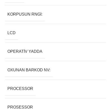
KORPUSUN RNGI:
LCD
OPERATIV YADDA
OXUNAN BARKOD NV:
PROCESSOR
PROSESSOR