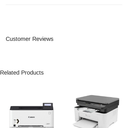
Customer Reviews
Related Products