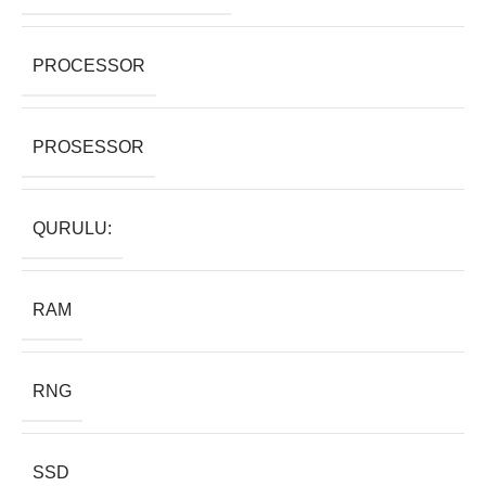
PROCESSOR
PROSESSOR
QURULU:
RAM
RNG
SSD