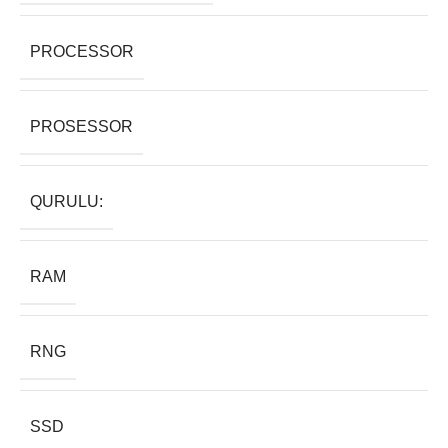
PROCESSOR
PROSESSOR
QURULU:
RAM
RNG
SSD