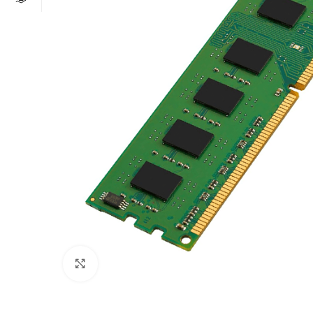
Click to enlarge