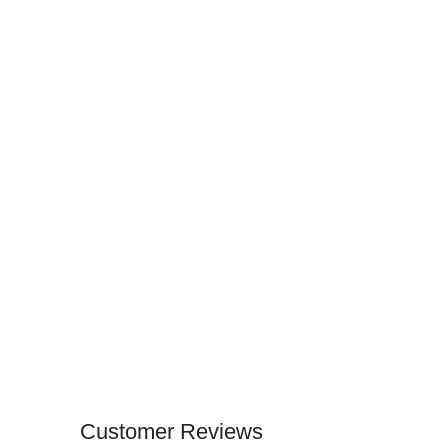
Customer Reviews