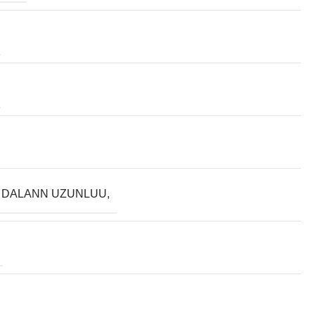
 DALANN UZUNLUU,