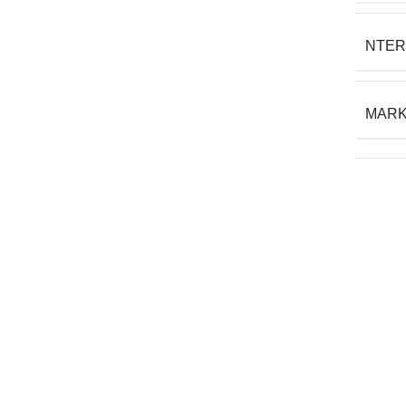
NTER
MAR