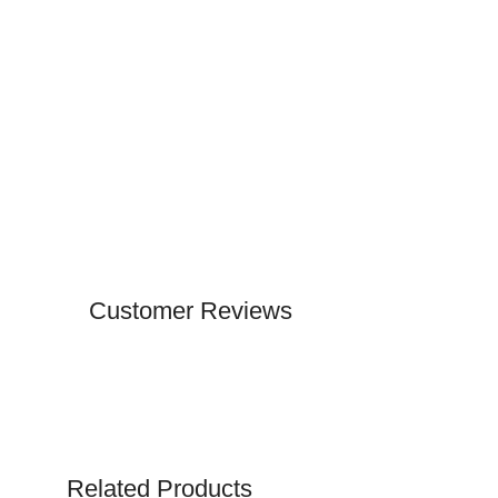
Customer Reviews
Related Products