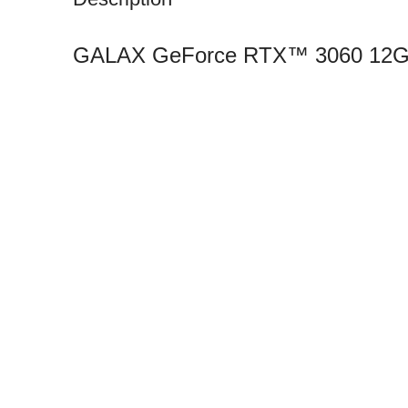
GALAX GeForce RTX™ 3060 12GB