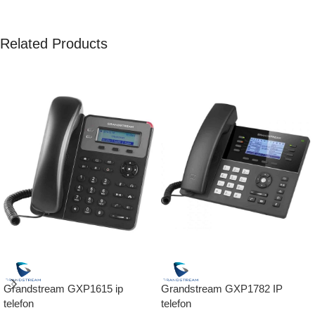
Related Products
Grandstream GXP1615 ip
Grandstream GXP1782 IP
telefon
telefon