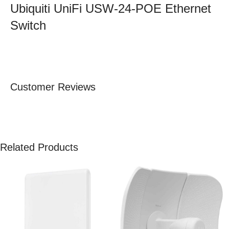
Ubiquiti UniFi USW-24-POE Ethernet
Switch
Customer Reviews
Related Products