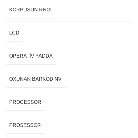
KORPUSUN RNGI:
LCD
OPERATIV YADDA
OXUNAN BARKOD NV:
PROCESSOR
PROSESSOR