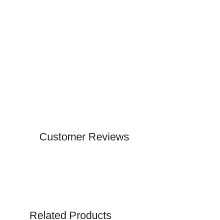
Customer Reviews
Related Products