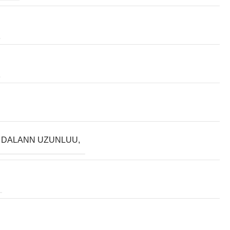
 DALANN UZUNLUU,