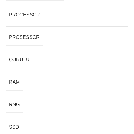
PROCESSOR
PROSESSOR
QURULU:
RAM
RNG
SSD