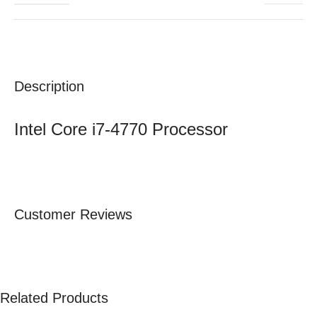
Description
Intel Core i7-4770 Processor
Customer Reviews
Related Products