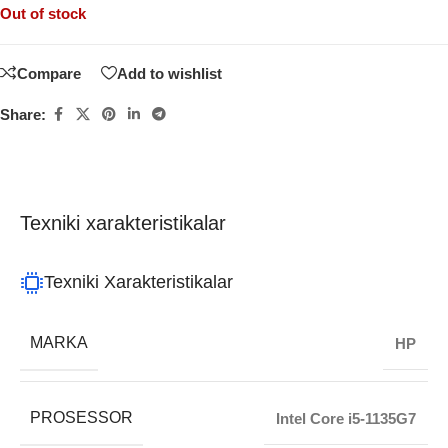
Out of stock
Compare
Add to wishlist
Share:
Texniki xarakteristikalar
Texniki Xarakteristikalar
MARKA
HP
PROSESSOR
Intel Core i5-1135G7