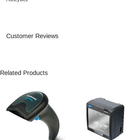
Customer Reviews
Related Products