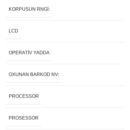
KORPUSUN RNGI:
LCD
OPERATIV YADDA
OXUNAN BARKOD NV:
PROCESSOR
PROSESSOR