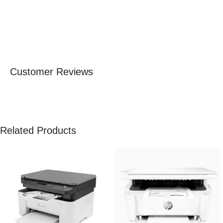
Customer Reviews
Related Products