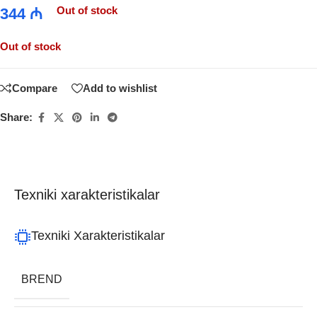
Out of stock
344
₼
Out of stock
Compare
Add to wishlist
Share:
Texniki xarakteristikalar
Texniki Xarakteristikalar
BREND