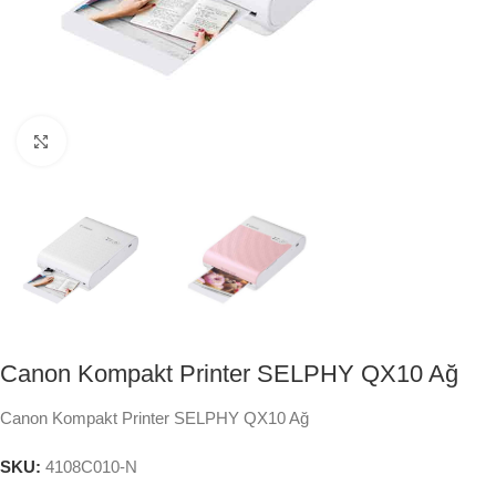
Click to enlarge
Canon Kompakt Printer SELPHY QX10 Ağ
Canon Kompakt Printer SELPHY QX10 Ağ
SKU:
4108C010-N