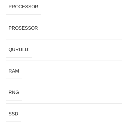
PROCESSOR
PROSESSOR
QURULU:
RAM
RNG
SSD