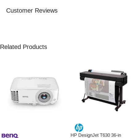
Customer Reviews
Related Products
HP DesignJet T630 36-in