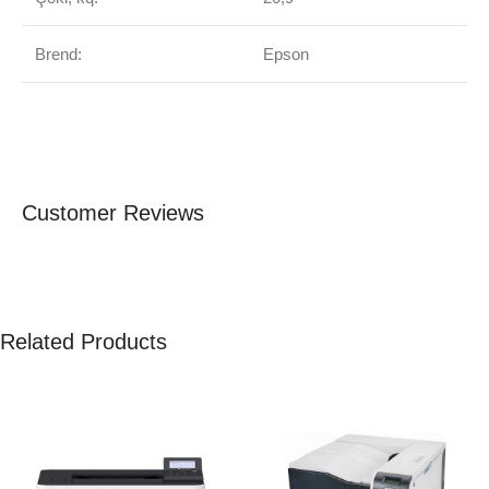
Brend:
Epson
Customer Reviews
Related Products