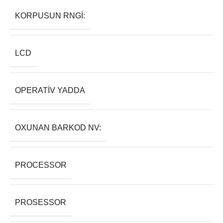
KORPUSUN RNGI:
LCD
OPERATIV YADDA
OXUNAN BARKOD NV:
PROCESSOR
PROSESSOR