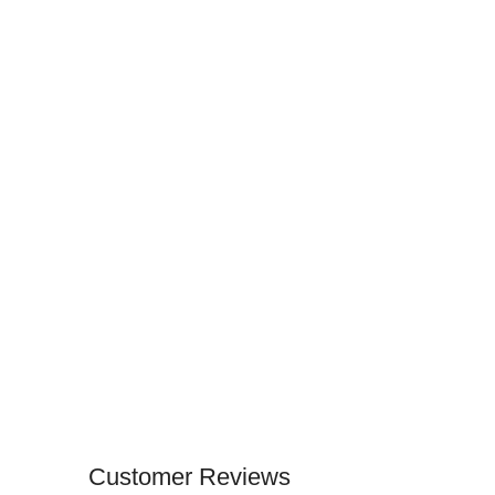
Customer Reviews