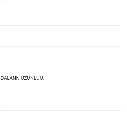
 DALANN UZUNLUU,