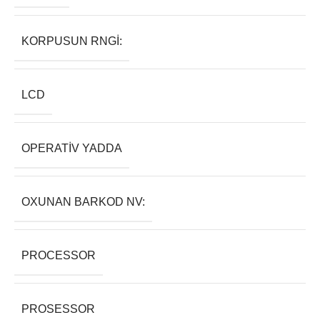
KORPUSUN RNGI:
LCD
OPERATIV YADDA
OXUNAN BARKOD NV:
PROCESSOR
PROSESSOR