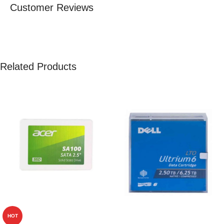
Customer Reviews
Related Products
HOT