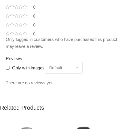
0
0
0
0
Only logged in customers who have purchased this product
may leave a review.
Reviews
Only with images
There are no reviews yet.
Related Products