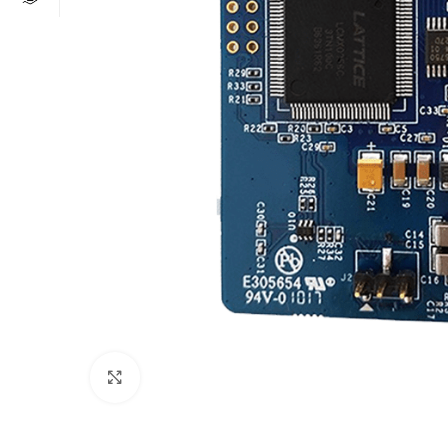
Click to enlarge