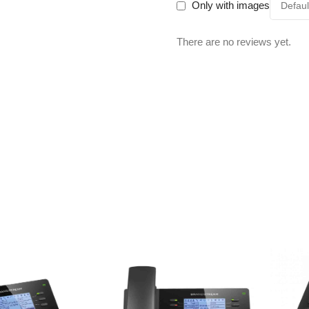
Only with images
There are no reviews yet.