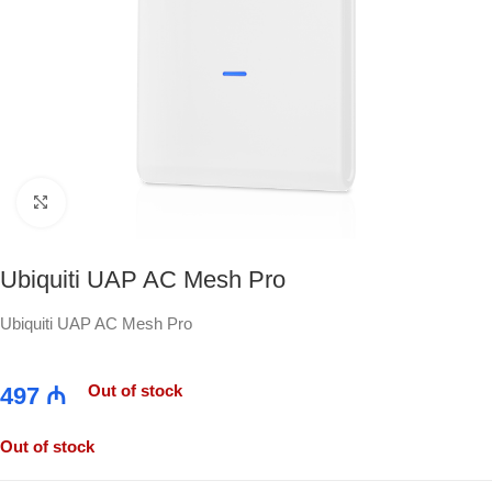
Click to enlarge
Ubiquiti UAP AC Mesh Pro
Ubiquiti UAP AC Mesh Pro
Out of stock
497
₼
Out of stock