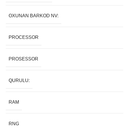
OXUNAN BARKOD NV:
PROCESSOR
PROSESSOR
QURULU:
RAM
RNG