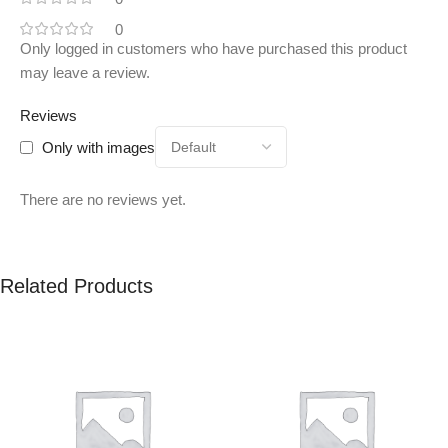
0
Only logged in customers who have purchased this product
may leave a review.
Reviews
Only with images
There are no reviews yet.
Related Products