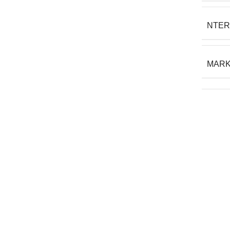
NTER
MAR