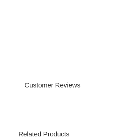
Customer Reviews
Related Products