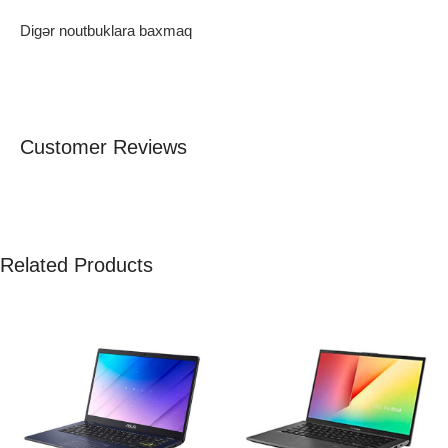
Digər noutbuklara baxmaq
Customer Reviews
Related Products