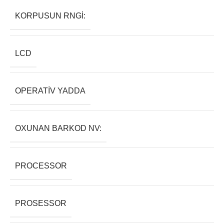
KORPUSUN RNGI:
LCD
OPERATIV YADDA
OXUNAN BARKOD NV:
PROCESSOR
PROSESSOR