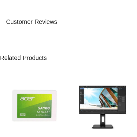
Customer Reviews
Related Products