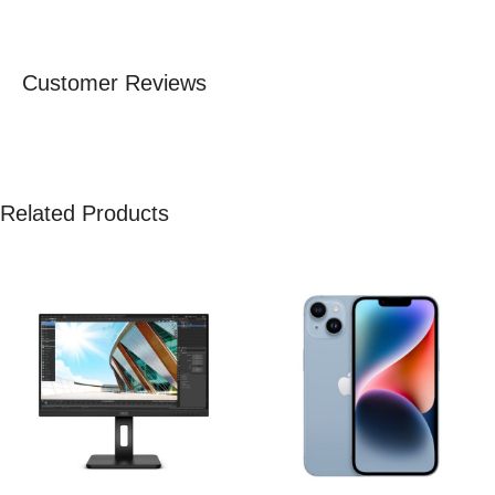
Customer Reviews
Related Products