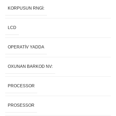
KORPUSUN RNGI:
LCD
OPERATIV YADDA
OXUNAN BARKOD NV:
PROCESSOR
PROSESSOR