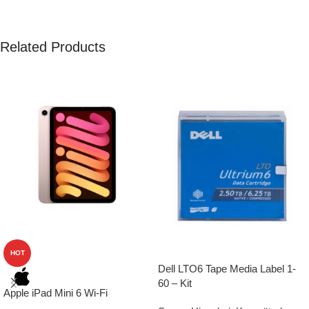
Related Products
HOT
Dell LTO6 Tape Media Label 1-
60 – Kit
Apple iPad Mini 6 Wi-Fi