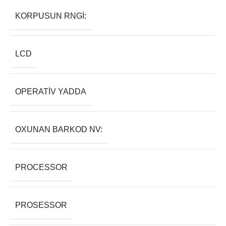
KORPUSUN RNGI:
LCD
OPERATIV YADDA
OXUNAN BARKOD NV:
PROCESSOR
PROSESSOR