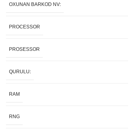
OXUNAN BARKOD NV:
PROCESSOR
PROSESSOR
QURULU:
RAM
RNG