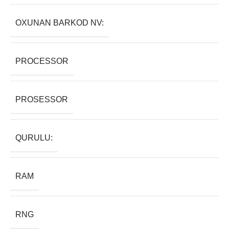
OXUNAN BARKOD NV:
PROCESSOR
PROSESSOR
QURULU:
RAM
RNG