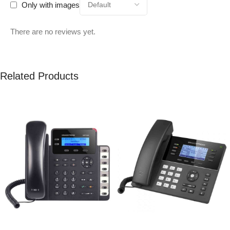
Only with images
There are no reviews yet.
Related Products