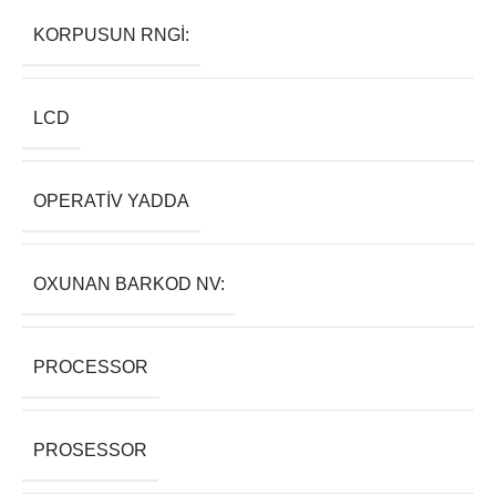
KORPUSUN RNGI:
LCD
OPERATIV YADDA
OXUNAN BARKOD NV:
PROCESSOR
PROSESSOR