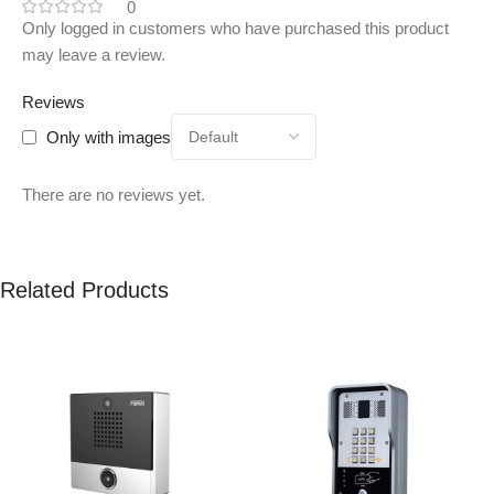
0
Only logged in customers who have purchased this product
may leave a review.
Reviews
Only with images
There are no reviews yet.
Related Products