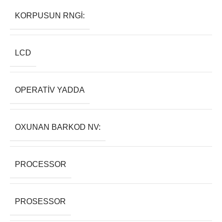
KORPUSUN RNGI:
LCD
OPERATIV YADDA
OXUNAN BARKOD NV:
PROCESSOR
PROSESSOR