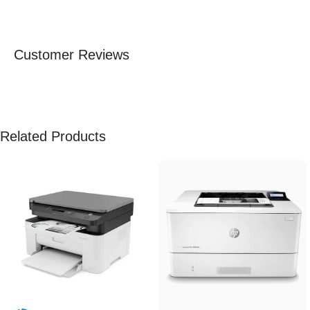
Customer Reviews
Related Products