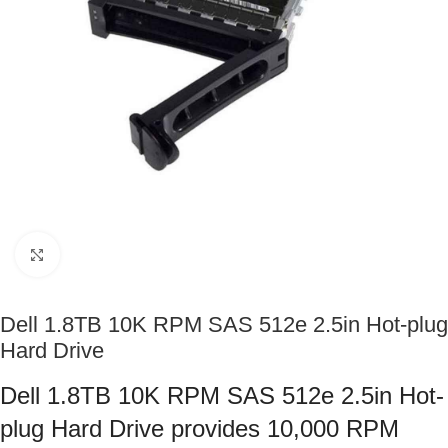
Click to enlarge
Dell 1.8TB 10K RPM SAS 512e 2.5in Hot-plug
Hard Drive
Dell 1.8TB 10K RPM SAS 512e 2.5in Hot-
plug Hard Drive provides 10,000 RPM