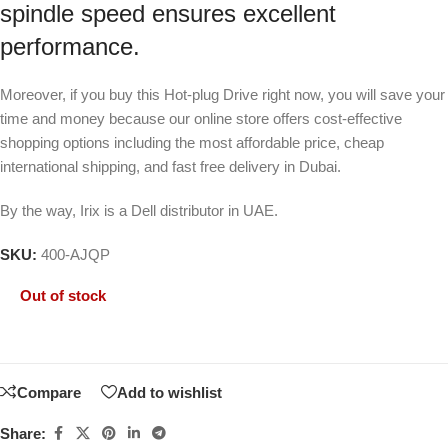
spindle speed ensures excellent
performance.
Moreover, if you buy this Hot-plug Drive right now, you will save your
time and money because our online store offers cost-effective
shopping options including the most affordable price, cheap
international shipping, and fast free delivery in Dubai.
By the way, Irix is a Dell distributor in UAE.
SKU:
400-AJQP
Out of stock
Compare
Add to wishlist
Share: