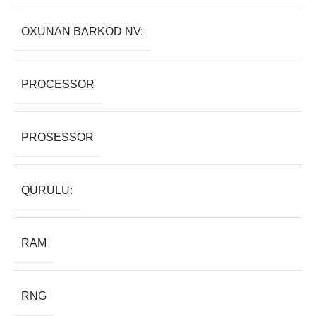
OXUNAN BARKOD NV:
PROCESSOR
PROSESSOR
QURULU:
RAM
RNG