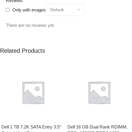
Reviews
Only with images
There are no reviews yet.
Related Products
Dell 1 TB 7.2K SATA Entry 3.5″
Dell 16 GB Dual Rank RDIMM,