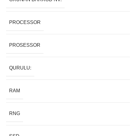
PROCESSOR
PROSESSOR
QURULU:
RAM
RNG