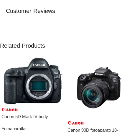
Customer Reviews
Related Products
Canon 5D Mark IV body
Fotoaparatlar
Canon 90D fotoaparatı 18-