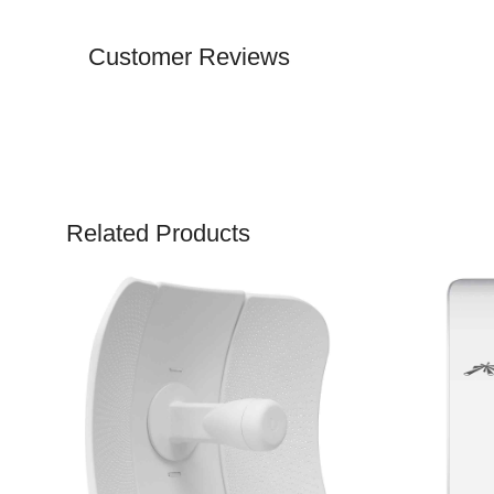
Customer Reviews
Related Products