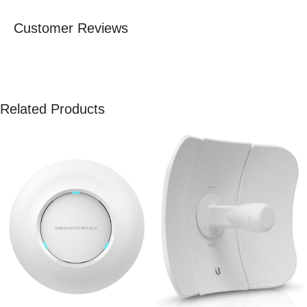
Customer Reviews
Related Products