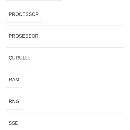
PROCESSOR
PROSESSOR
QURULU:
RAM
RNG
SSD