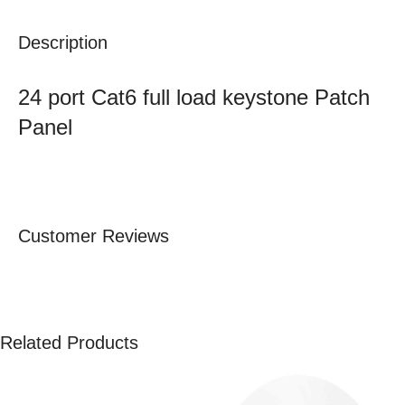
Description
24 port Cat6 full load keystone Patch
Panel
Customer Reviews
Related Products